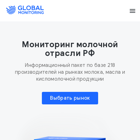
Мониторинг молочной
отрасли РФ
Информационный пакет по базе 218
производителей на рынках молока, масла и
кисломолочной продукции
Выбрать рынок