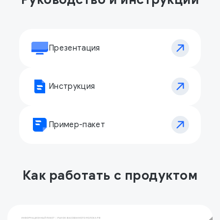
Презентация
Инструкция
Пример-пакет
Как работать с продуктом