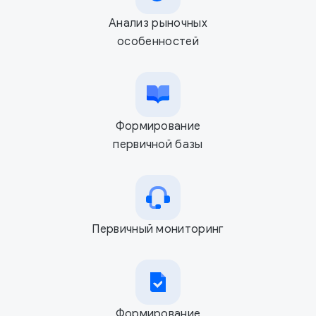
Анализ рыночных
особенностей
Формирование
первичной базы
Первичный мониторинг
Формирование