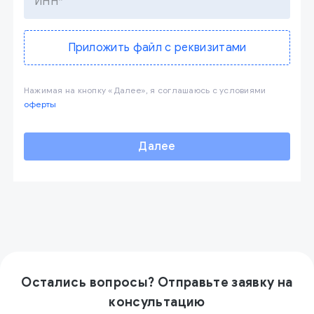
ИНН*
Приложить файл с реквизитами
Нажимая на кнопку «Далее», я соглашаюсь с условиями
оферты
Далее
Остались вопросы? Отправьте заявку на
консультацию