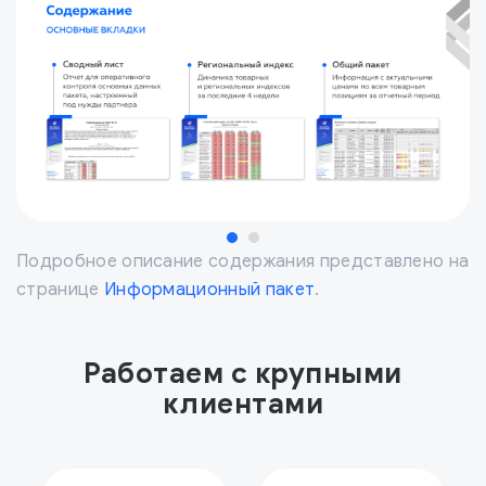
Подробное описание содержания представлено
на
странице
Информационный пакет
.
Работаем с крупными
клиентами