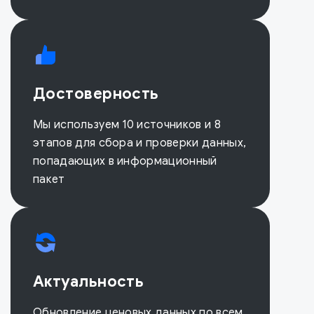
Достоверность
Мы используем 10 источников и 8
этапов для сбора и проверки данных,
попадающих в информационный
пакет
Актуальность
Обновление ценовых данных по всем