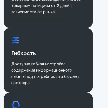
товарным позициям от 2 дней в
зависимости от рынка
Гибкость
Доступна гибкая настройка
содержания информационного
пакета под потребности и бюджет
партнера