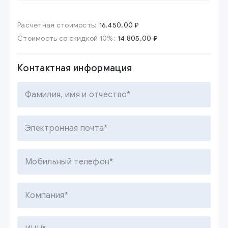
Расчетная стоимость:
16.450,00 ₽
Стоимость со скидкой 10%:
14.805,00 ₽
Контактная информация
Фамилия, имя и отчество*
Электронная почта*
Мобильный телефон*
Компания*