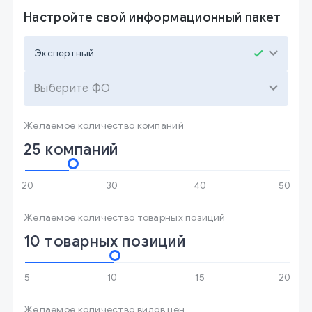
Настройте свой информационный пакет
Выберите ФО
Желаемое количество компаний
25 компаний
Желаемое количество товарных позиций
10 товарных позиций
Желаемое количество видов цен