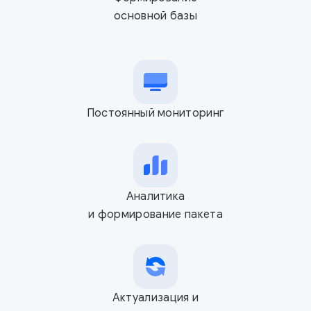
основной базы
Постоянный мониторинг
Аналитика
и формирование пакета
Актуализация и