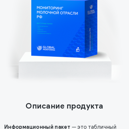
Описание продукта
Информационный пакет
— это табличный