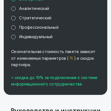
Аналитический
Стратегический
Профессиональный
Индивидуальный
Окончательная стоимость пакета зависит
от изменяемых параметров (
) и скидок
партнёра.
+ скидка до 10% за подключение к системе
информационного сотрудничества
Руководство и инструкции