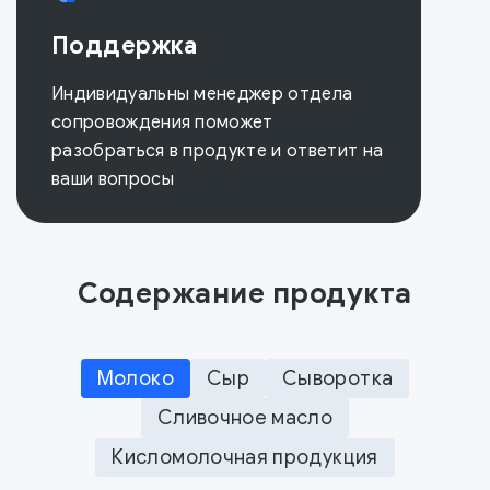
Поддержка
Индивидуальны менеджер отдела
сопровождения поможет
разобраться в продукте и ответит на
ваши вопросы
Содержание продукта
Молоко
Сыр
Сыворотка
Сливочное масло
Кисломолочная продукция