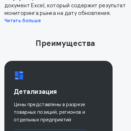
документ Excel, который содержит результат
мониторинга рынка на дату обновления.
Читать больше
Преимущества
Детализация
Цены представлены в разрезе
товарных позиций, регионов и
отдельных предприятий