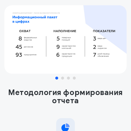
Методология формирования
отчета