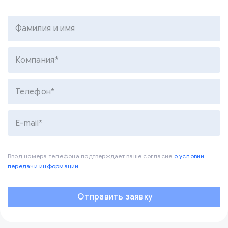
Фамилия и имя
Компания*
Телефон*
E-mail*
Ввод номера телефона подтверждает ваше согласие
о условии
передачи информации
Отправить заявку