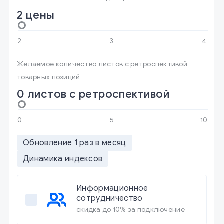
2 цены
Желаемое количество листов с ретроспективой
товарных позиций
0 листов с ретроспективой
Обновление 1 раз в месяц
Динамика индексов
Информационное
сотрудничество
скидка до 10% за подключение