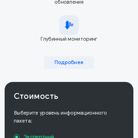
обновления
Глубинный мониторинг
Подробнее
Стоимость
Выберите уровень информационного
пакета:
Экспертный